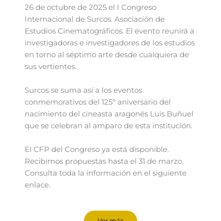
26 de octubre de 2025 el I Congreso
Internacional de Surcos. Asociación de
Estudios Cinematográficos. El evento reunirá a
investigadoras e investigadores de los estudios
en torno al séptimo arte desde cualquiera de
sus vertientes.
Surcos se suma así a los eventos
conmemorativos del 125º aniversario del
nacimiento del cineasta aragonés Luis Buñuel
que se celebran al amparo de esta institución.
El CFP del Congreso ya está disponible.
Recibimos propuestas hasta el 31 de marzo.
Consulta toda la información en el siguiente
enlace.
Ver más